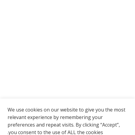
להזמין מונית בישראל, קל, פשוט ומהר
We use cookies on our website to give you the most
שירותים שלנו
relevant experience by remembering your
preferences and repeat visits. By clicking “Accept”,
you consent to the use of ALL the cookies.