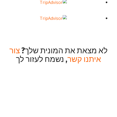
לא מצאת את המונית שלך?
צור
איתנו קשר
, נשמח לעזור לך